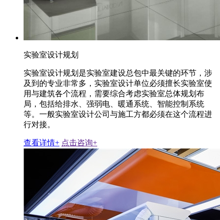
实验室设计规划
实验室设计规划是实验室建设总包中最关键的环节，涉
及到的专业非常多，实验室设计单位必须擅长实验室使
用与建筑各个流程，需要综合考虑实验室总体规划布
局，包括给排水、强弱电、暖通系统、智能控制系统
等。一般实验室设计公司与施工方都必须在这个流程进
行对接。
查看详情+
点击咨询+