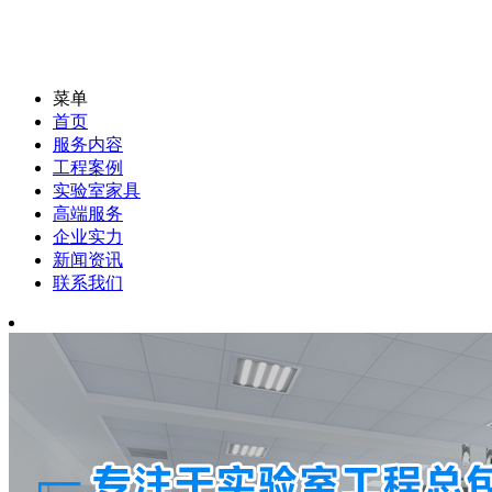
菜单
首页
服务内容
工程案例
实验室家具
高端服务
企业实力
新闻资讯
联系我们