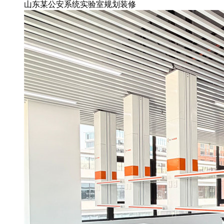
山东某公安系统实验室规划装修