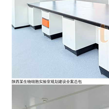
陕西某生物细胞实验室规划建设全案总包