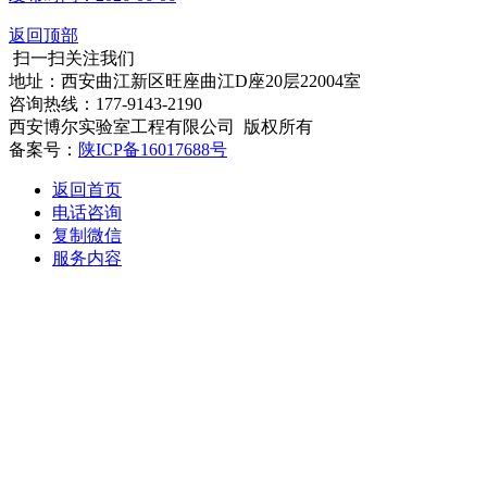
返回顶部
扫一扫关注我们
地址：西安曲江新区旺座曲江D座20层22004室
咨询热线：177-9143-2190
西安博尔实验室工程有限公司 版权所有
备案号：
陕ICP备16017688号
返回首页
电话咨询
复制微信
服务内容