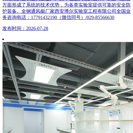
方面形成了系统的技术优势，为各类实验室提供可靠的安全防
护装备。全钢通风橱厂家西安博尔实验室工程有限公司全国业
务咨询电话：17791432190（微信同号）/029-85566630
发布时间：2026-07-28