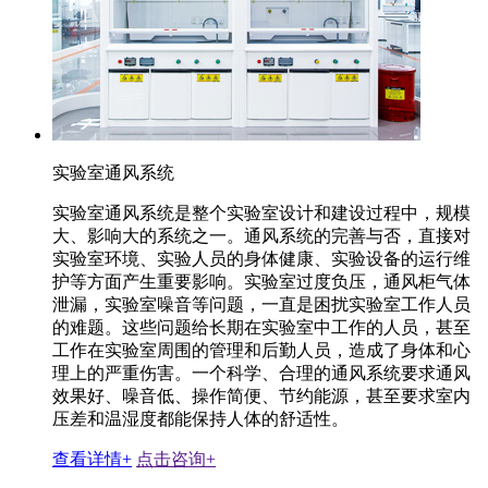
实验室通风系统
实验室通风系统是整个实验室设计和建设过程中，规模
大、影响大的系统之一。通风系统的完善与否，直接对
实验室环境、实验人员的身体健康、实验设备的运行维
护等方面产生重要影响。实验室过度负压，通风柜气体
泄漏，实验室噪音等问题，一直是困扰实验室工作人员
的难题。这些问题给长期在实验室中工作的人员，甚至
工作在实验室周围的管理和后勤人员，造成了身体和心
理上的严重伤害。一个科学、合理的通风系统要求通风
效果好、噪音低、操作简便、节约能源，甚至要求室内
压差和温湿度都能保持人体的舒适性。
查看详情+
点击咨询+