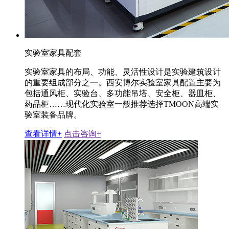
实验室家具配套
实验室家具的布局、功能、灵活性设计是实验建筑设计
的重要组成部分之一。西安博尔实验室家具配置主要为
包括通风柜、实验台、多功能吊塔、安全柜、器皿柜、
药品柜……现代化实验室一般推荐选择TMOON高端实
验室装备品牌。
查看详情+
点击咨询+