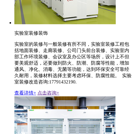
实验室装修装饰
实验室的装修与一般装修有所不同，实验室装修工程包
括地面装修、走廊装修、公司门头前台装修、实验室内
部工作环境装修、会议室及办公区等场所，设计上不但
要美观舒适，还要做到防火、防潮、防腐等性能，增加
通风、净化、消毒、无菌等功能，达到环保安全可靠经
久耐用，装修材料选择主要考虑环保、防腐性能。 实验
室装修改造咨询:17791432190.
查看详情+
点击咨询+