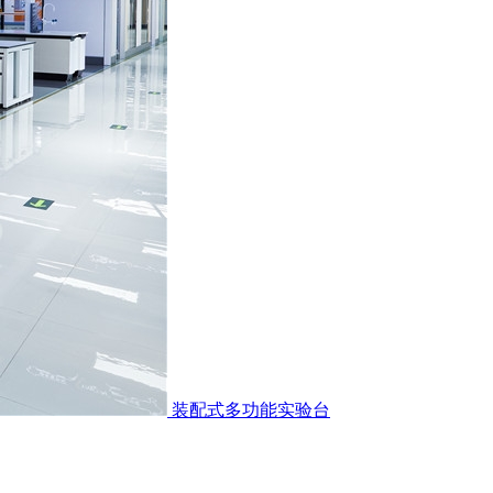
装配式多功能实验台