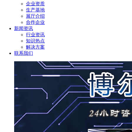
企业资质
生产基地
展厅介绍
合作企业
新闻资讯
行业资讯
知识热点
解决方案
联系我们