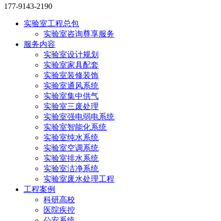
177-9143-2190
实验室工程总包
实验室咨询尊享服务
服务内容
实验室设计规划
实验室家具配套
实验室装修装饰
实验室通风系统
实验室集中供气
实验室三废处理
实验室强电弱电系统
实验室智能化系统
实验室纯水系统
实验室空调系统
实验室排水系统
实验室洁净系统
实验室废水处理工程
工程案例
科研高校
医院疾控
公安系统