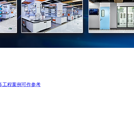
多工程案例可作参考