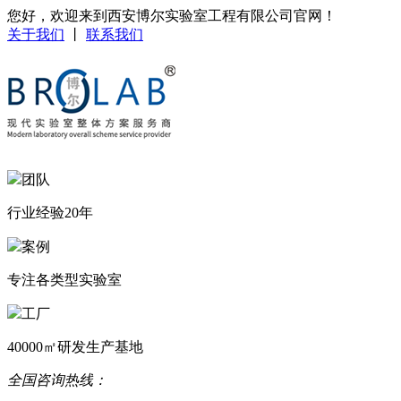
您好，欢迎来到西安博尔实验室工程有限公司官网！
关于我们
丨
联系我们
团队
行业经验20年
案例
专注各类型实验室
工厂
40000㎡研发生产基地
全国咨询热线：