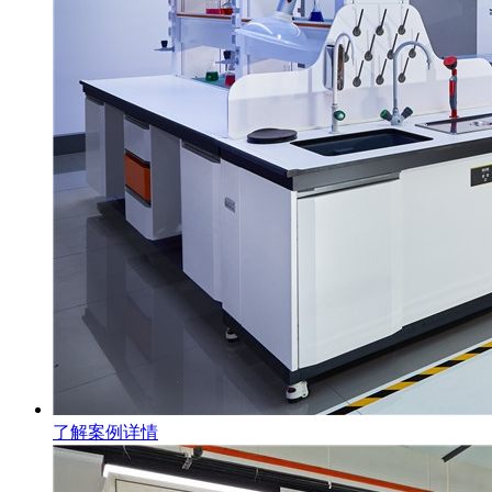
了解案例详情