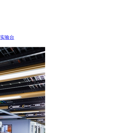
PP实验台