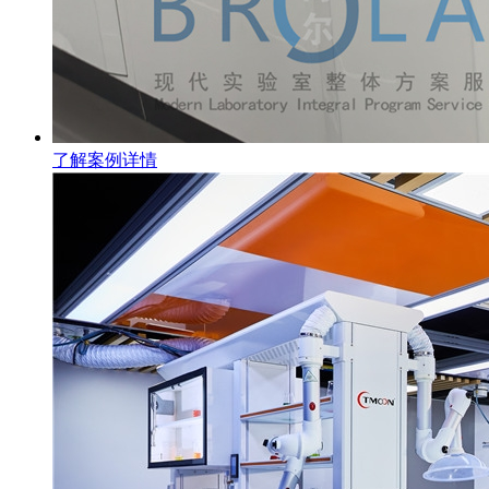
了解案例详情