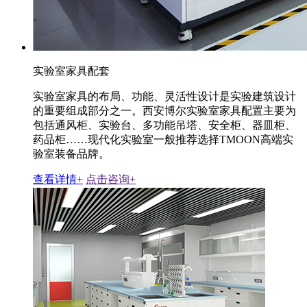
实验室家具配套
实验室家具的布局、功能、灵活性设计是实验建筑设计
的重要组成部分之一。西安博尔实验室家具配置主要为
包括通风柜、实验台、多功能吊塔、安全柜、器皿柜、
药品柜……现代化实验室一般推荐选择TMOON高端实
验室装备品牌。
查看详情+
点击咨询+