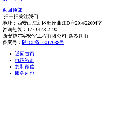
返回顶部
扫一扫关注我们
地址：西安曲江新区旺座曲江D座20层22004室
咨询热线：177-9143-2190
西安博尔实验室工程有限公司 版权所有
备案号：
陕ICP备16017688号
返回首页
电话咨询
复制微信
服务内容