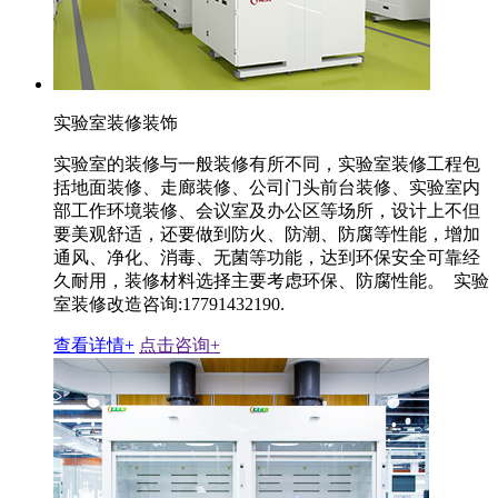
实验室装修装饰
实验室的装修与一般装修有所不同，实验室装修工程包
括地面装修、走廊装修、公司门头前台装修、实验室内
部工作环境装修、会议室及办公区等场所，设计上不但
要美观舒适，还要做到防火、防潮、防腐等性能，增加
通风、净化、消毒、无菌等功能，达到环保安全可靠经
久耐用，装修材料选择主要考虑环保、防腐性能。 实验
室装修改造咨询:17791432190.
查看详情+
点击咨询+