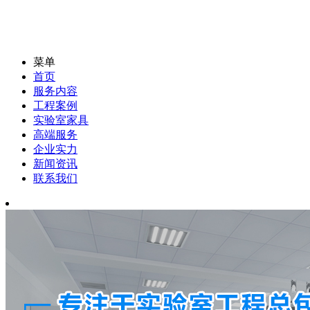
菜单
首页
服务内容
工程案例
实验室家具
高端服务
企业实力
新闻资讯
联系我们