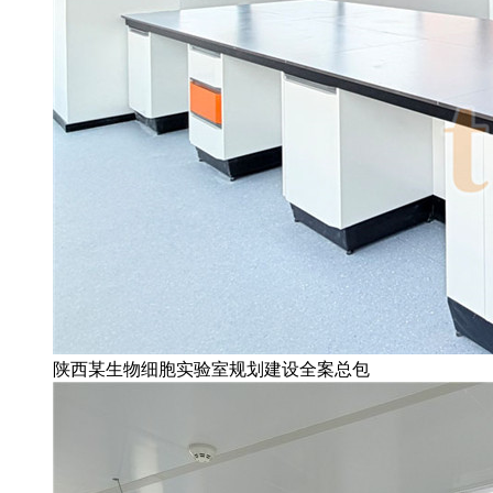
陕西某生物细胞实验室规划建设全案总包