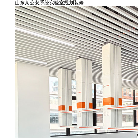
山东某公安系统实验室规划装修