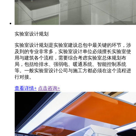
实验室设计规划
实验室设计规划是实验室建设总包中最关键的环节，涉
及到的专业非常多，实验室设计单位必须擅长实验室使
用与建筑各个流程，需要综合考虑实验室总体规划布
局，包括给排水、强弱电、暖通系统、智能控制系统
等。一般实验室设计公司与施工方都必须在这个流程进
行对接。
查看详情+
点击咨询+