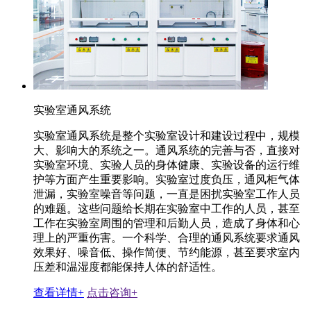
实验室通风系统
实验室通风系统是整个实验室设计和建设过程中，规模
大、影响大的系统之一。通风系统的完善与否，直接对
实验室环境、实验人员的身体健康、实验设备的运行维
护等方面产生重要影响。实验室过度负压，通风柜气体
泄漏，实验室噪音等问题，一直是困扰实验室工作人员
的难题。这些问题给长期在实验室中工作的人员，甚至
工作在实验室周围的管理和后勤人员，造成了身体和心
理上的严重伤害。一个科学、合理的通风系统要求通风
效果好、噪音低、操作简便、节约能源，甚至要求室内
压差和温湿度都能保持人体的舒适性。
查看详情+
点击咨询+