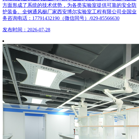
方面形成了系统的技术优势，为各类实验室提供可靠的安全防
护装备。全钢通风橱厂家西安博尔实验室工程有限公司全国业
务咨询电话：17791432190（微信同号）/029-85566630
发布时间：2026-07-28