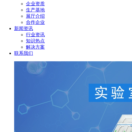
企业资质
生产基地
展厅介绍
合作企业
新闻资讯
行业资讯
知识热点
解决方案
联系我们