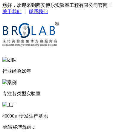
您好，欢迎来到西安博尔实验室工程有限公司官网！
关于我们
丨
联系我们
团队
行业经验20年
案例
专注各类型实验室
工厂
40000㎡研发生产基地
全国咨询热线：