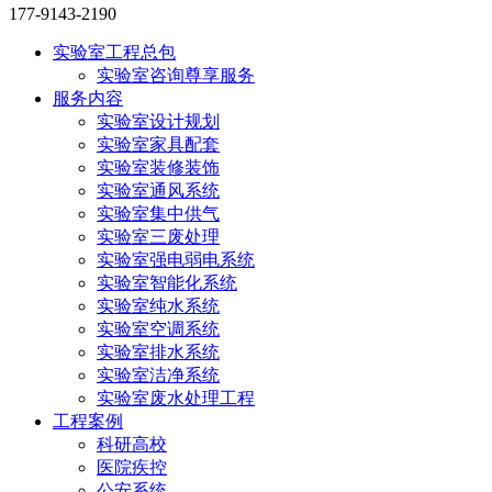
177-9143-2190
实验室工程总包
实验室咨询尊享服务
服务内容
实验室设计规划
实验室家具配套
实验室装修装饰
实验室通风系统
实验室集中供气
实验室三废处理
实验室强电弱电系统
实验室智能化系统
实验室纯水系统
实验室空调系统
实验室排水系统
实验室洁净系统
实验室废水处理工程
工程案例
科研高校
医院疾控
公安系统