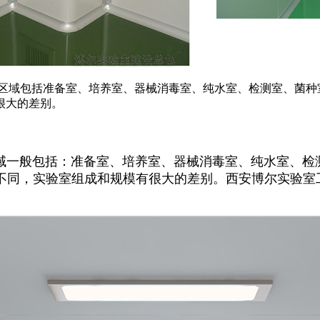
区域包括准备室、培养室、器械消毒室、纯水室、检测室、菌种
很大的差别。
一般包括：准备室、培养室、器械消毒室、纯水室、检测
不同，实验室组成和规模有很大的差别。西安博尔实验室