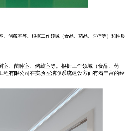
室、储藏室等。根据工作领域（食品、药品、医疗等）和性质
室、菌种室、储藏室等。根据工作领域（食品、药
工程有限公司在实验室洁净系统建设方面有着丰富的经