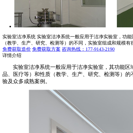
实验室洁净系统
实验室洁净系统一般应用于洁净实验室，功能
（教学、生产、研究、检测等）的不同，实验室组成和规模有
免费获取造价
免费获取方案
咨询热线：177-9143-2190
详情介绍
实验室洁净系统一般应用于洁净实验室，其功能区域
品、医疗等）和性质（教学、生产、研究、检测等）的
验及众多成熟案例。