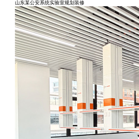
山东某公安系统实验室规划装修