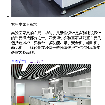
实验室家具配套
实验室家具的布局、功能、灵活性设计是实验建筑设计
的重要组成部分之一。西安博尔实验室家具配置主要为
包括通风柜、实验台、多功能吊塔、安全柜、器皿柜、
药品柜……现代化实验室一般推荐选择TMOON高端实
验室装备品牌。
查看详情+
点击咨询+