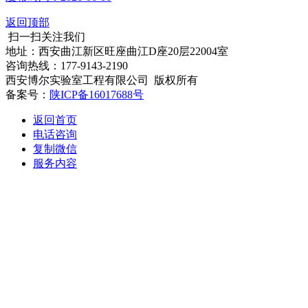
返回顶部
扫一扫关注我们
地址：西安曲江新区旺座曲江D座20层22004室
咨询热线：177-9143-2190
西安博尔实验室工程有限公司 版权所有
备案号：
陕ICP备16017688号
返回首页
电话咨询
复制微信
服务内容