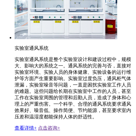
实验室通风系统
实验室通风系统是整个实验室设计和建设过程中，规模
大、影响大的系统之一。通风系统的完善与否，直接对
实验室环境、实验人员的身体健康、实验设备的运行维
护等方面产生重要影响。实验室过度负压，通风柜气体
泄漏，实验室噪音等问题，一直是困扰实验室工作人员
的难题。这些问题给长期在实验室中工作的人员，甚至
工作在实验室周围的管理和后勤人员，造成了身体和心
理上的严重伤害。一个科学、合理的通风系统要求通风
效果好、噪音低、操作简便、节约能源，甚至要求室内
压差和温湿度都能保持人体的舒适性。
查看详情+
点击咨询+