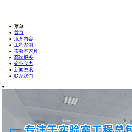
菜单
首页
服务内容
工程案例
实验室家具
高端服务
企业实力
新闻资讯
联系我们