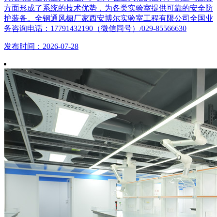
方面形成了系统的技术优势，为各类实验室提供可靠的安全防
护装备。全钢通风橱厂家西安博尔实验室工程有限公司全国业
务咨询电话：17791432190（微信同号）/029-85566630
发布时间：2026-07-28