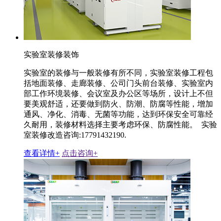
实验室装修装饰
实验室的装修与一般装修有所不同，实验室装修工程包
括地面装修、走廊装修、公司门头前台装修、实验室内
部工作环境装修、会议室及办公区等场所，设计上不但
要美观舒适，还要做到防火、防潮、防腐等性能，增加
通风、净化、消毒、无菌等功能，达到环保安全可靠经
久耐用，装修材料选择主要考虑环保、防腐性能。 实验
室装修改造咨询:17791432190.
查看详情+
点击咨询+