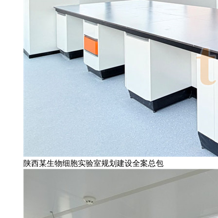
陕西某生物细胞实验室规划建设全案总包