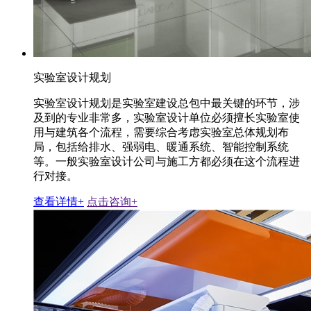
实验室设计规划
实验室设计规划是实验室建设总包中最关键的环节，涉
及到的专业非常多，实验室设计单位必须擅长实验室使
用与建筑各个流程，需要综合考虑实验室总体规划布
局，包括给排水、强弱电、暖通系统、智能控制系统
等。一般实验室设计公司与施工方都必须在这个流程进
行对接。
查看详情+
点击咨询+