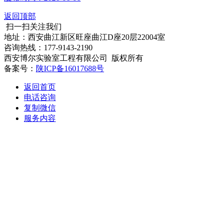
返回顶部
扫一扫关注我们
地址：西安曲江新区旺座曲江D座20层22004室
咨询热线：177-9143-2190
西安博尔实验室工程有限公司 版权所有
备案号：
陕ICP备16017688号
返回首页
电话咨询
复制微信
服务内容