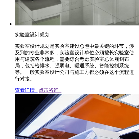
实验室设计规划
实验室设计规划是实验室建设总包中最关键的环节，涉
及到的专业非常多，实验室设计单位必须擅长实验室使
用与建筑各个流程，需要综合考虑实验室总体规划布
局，包括给排水、强弱电、暖通系统、智能控制系统
等。一般实验室设计公司与施工方都必须在这个流程进
行对接。
查看详情+
点击咨询+