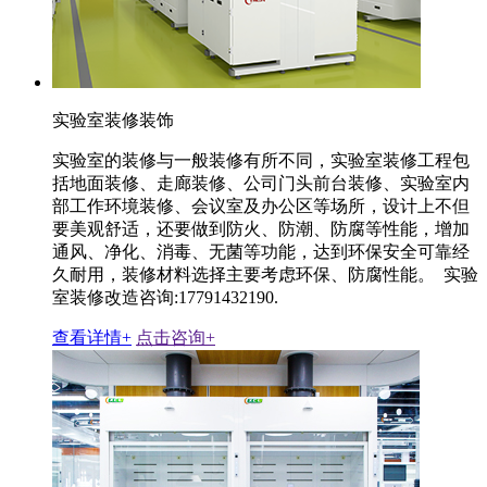
实验室装修装饰
实验室的装修与一般装修有所不同，实验室装修工程包
括地面装修、走廊装修、公司门头前台装修、实验室内
部工作环境装修、会议室及办公区等场所，设计上不但
要美观舒适，还要做到防火、防潮、防腐等性能，增加
通风、净化、消毒、无菌等功能，达到环保安全可靠经
久耐用，装修材料选择主要考虑环保、防腐性能。 实验
室装修改造咨询:17791432190.
查看详情+
点击咨询+