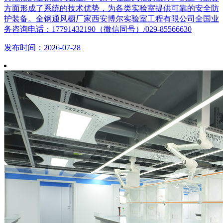
方面形成了系统的技术优势，为各类实验室提供可靠的安全防
护装备。全钢通风橱厂家西安博尔实验室工程有限公司全国业
务咨询电话：17791432190（微信同号）/029-85566630
发布时间：2026-07-28