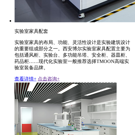
实验室家具配套
实验室家具的布局、功能、灵活性设计是实验建筑设计
的重要组成部分之一。西安博尔实验室家具配置主要为
包括通风柜、实验台、多功能吊塔、安全柜、器皿柜、
药品柜……现代化实验室一般推荐选择TMOON高端实
验室装备品牌。
查看详情+
点击咨询+