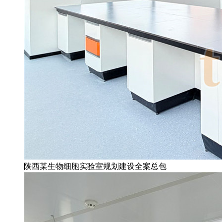
陕西某生物细胞实验室规划建设全案总包