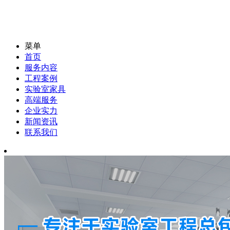
菜单
首页
服务内容
工程案例
实验室家具
高端服务
企业实力
新闻资讯
联系我们