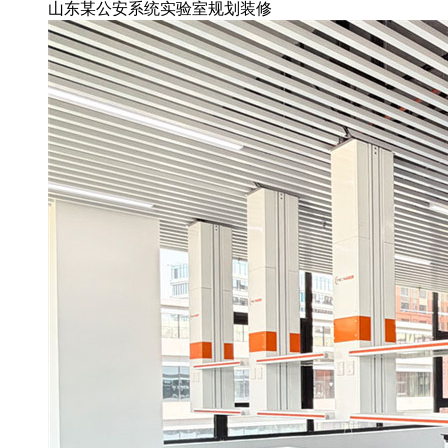
山东某公安系统实验室规划装修