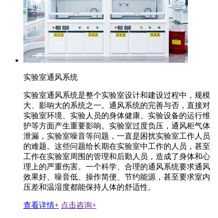
实验室通风系统
实验室通风系统是整个实验室设计和建设过程中，规模
大、影响大的系统之一。通风系统的完善与否，直接对
实验室环境、实验人员的身体健康、实验设备的运行维
护等方面产生重要影响。实验室过度负压，通风柜气体
泄漏，实验室噪音等问题，一直是困扰实验室工作人员
的难题。这些问题给长期在实验室中工作的人员，甚至
工作在实验室周围的管理和后勤人员，造成了身体和心
理上的严重伤害。一个科学、合理的通风系统要求通风
效果好、噪音低、操作简便、节约能源，甚至要求室内
压差和温湿度都能保持人体的舒适性。
查看详情+
点击咨询+