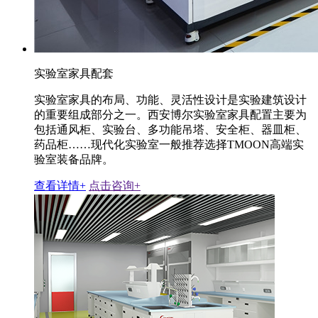
实验室家具配套
实验室家具的布局、功能、灵活性设计是实验建筑设计
的重要组成部分之一。西安博尔实验室家具配置主要为
包括通风柜、实验台、多功能吊塔、安全柜、器皿柜、
药品柜……现代化实验室一般推荐选择TMOON高端实
验室装备品牌。
查看详情+
点击咨询+