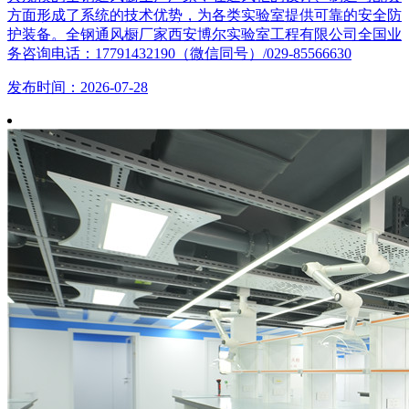
方面形成了系统的技术优势，为各类实验室提供可靠的安全防
护装备。全钢通风橱厂家西安博尔实验室工程有限公司全国业
务咨询电话：17791432190（微信同号）/029-85566630
发布时间：2026-07-28