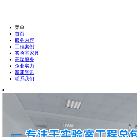
菜单
首页
服务内容
工程案例
实验室家具
高端服务
企业实力
新闻资讯
联系我们