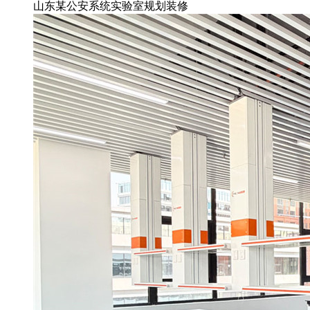
山东某公安系统实验室规划装修