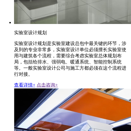
实验室设计规划
实验室设计规划是实验室建设总包中最关键的环节，涉
及到的专业非常多，实验室设计单位必须擅长实验室使
用与建筑各个流程，需要综合考虑实验室总体规划布
局，包括给排水、强弱电、暖通系统、智能控制系统
等。一般实验室设计公司与施工方都必须在这个流程进
行对接。
查看详情+
点击咨询+