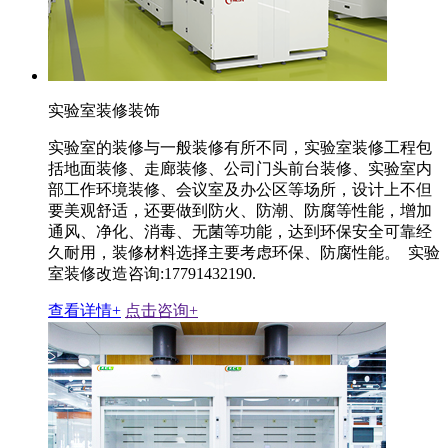
实验室装修装饰
实验室的装修与一般装修有所不同，实验室装修工程包
括地面装修、走廊装修、公司门头前台装修、实验室内
部工作环境装修、会议室及办公区等场所，设计上不但
要美观舒适，还要做到防火、防潮、防腐等性能，增加
通风、净化、消毒、无菌等功能，达到环保安全可靠经
久耐用，装修材料选择主要考虑环保、防腐性能。 实验
室装修改造咨询:17791432190.
查看详情+
点击咨询+