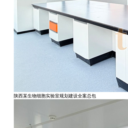
陕西某生物细胞实验室规划建设全案总包