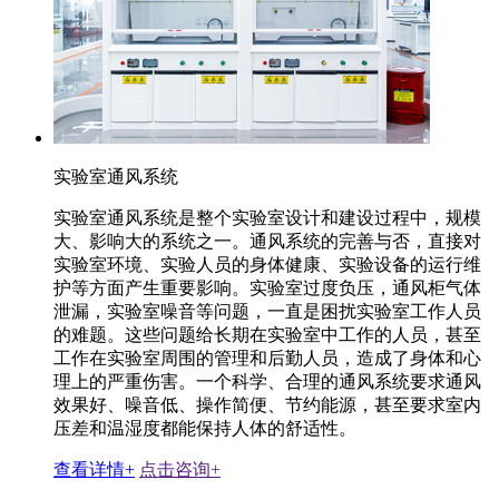
实验室通风系统
实验室通风系统是整个实验室设计和建设过程中，规模
大、影响大的系统之一。通风系统的完善与否，直接对
实验室环境、实验人员的身体健康、实验设备的运行维
护等方面产生重要影响。实验室过度负压，通风柜气体
泄漏，实验室噪音等问题，一直是困扰实验室工作人员
的难题。这些问题给长期在实验室中工作的人员，甚至
工作在实验室周围的管理和后勤人员，造成了身体和心
理上的严重伤害。一个科学、合理的通风系统要求通风
效果好、噪音低、操作简便、节约能源，甚至要求室内
压差和温湿度都能保持人体的舒适性。
查看详情+
点击咨询+