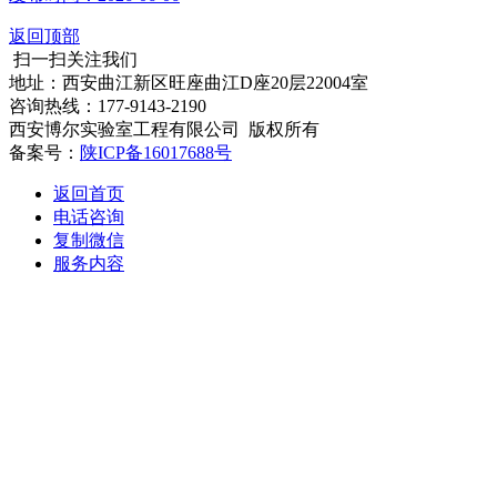
返回顶部
扫一扫关注我们
地址：西安曲江新区旺座曲江D座20层22004室
咨询热线：177-9143-2190
西安博尔实验室工程有限公司 版权所有
备案号：
陕ICP备16017688号
返回首页
电话咨询
复制微信
服务内容