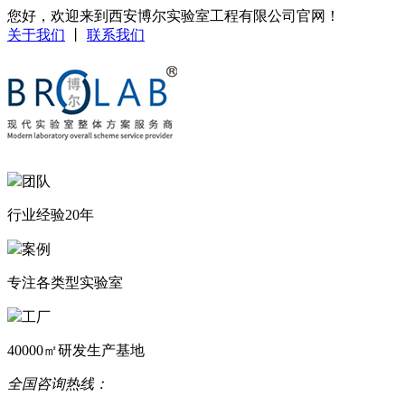
您好，欢迎来到西安博尔实验室工程有限公司官网！
关于我们
丨
联系我们
团队
行业经验20年
案例
专注各类型实验室
工厂
40000㎡研发生产基地
全国咨询热线：