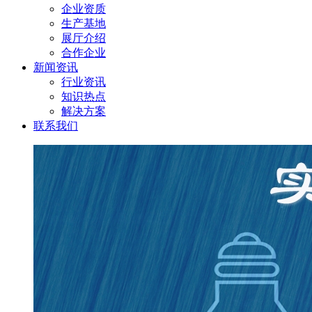
企业资质
生产基地
展厅介绍
合作企业
新闻资讯
行业资讯
知识热点
解决方案
联系我们