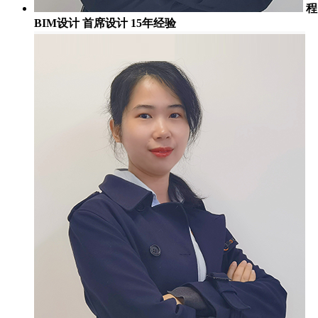
程
BIM设计 首席设计 15年经验