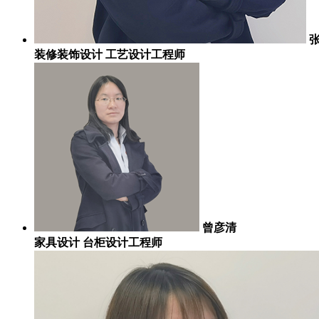
装修装饰设计 工艺设计工程师
曾彦清
家具设计 台柜设计工程师