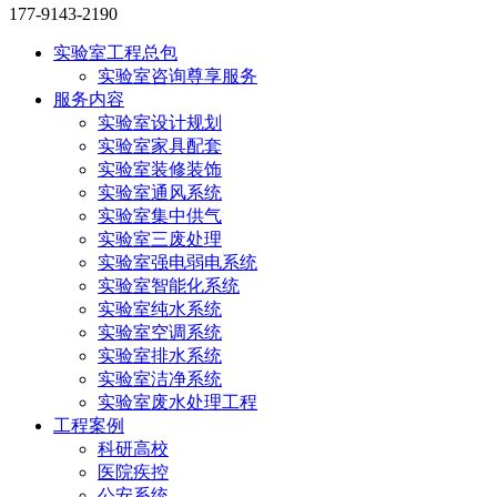
177-9143-2190
实验室工程总包
实验室咨询尊享服务
服务内容
实验室设计规划
实验室家具配套
实验室装修装饰
实验室通风系统
实验室集中供气
实验室三废处理
实验室强电弱电系统
实验室智能化系统
实验室纯水系统
实验室空调系统
实验室排水系统
实验室洁净系统
实验室废水处理工程
工程案例
科研高校
医院疾控
公安系统