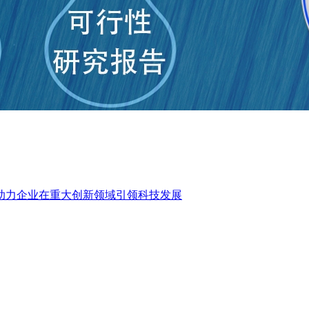
助力企业在重大创新领域引领科技发展