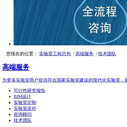
您现在的位置：
实验室工程总包
/
高端服务
/
技术团队
高端服务
为更多实验室用户提供符合国家实验室建设的现代化实验室，
可行性研究报告
BIM设计
实验室定制
实验室造价
咨询顾问
技术团队