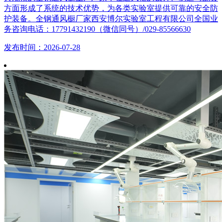
方面形成了系统的技术优势，为各类实验室提供可靠的安全防
护装备。全钢通风橱厂家西安博尔实验室工程有限公司全国业
务咨询电话：17791432190（微信同号）/029-85566630
发布时间：2026-07-28