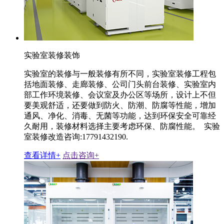
实验室装修装饰
实验室的装修与一般装修有所不同，实验室装修工程包
括地面装修、走廊装修、公司门头前台装修、实验室内
部工作环境装修、会议室及办公区等场所，设计上不但
要美观舒适，还要做到防火、防潮、防腐等性能，增加
通风、净化、消毒、无菌等功能，达到环保安全可靠经
久耐用，装修材料选择主要考虑环保、防腐性能。 实验
室装修改造咨询:17791432190.
查看详情+
点击咨询+