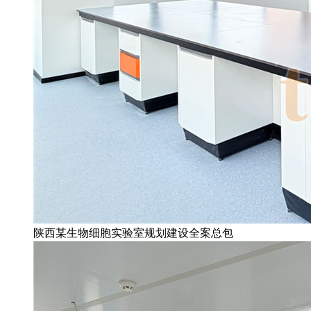
陕西某生物细胞实验室规划建设全案总包