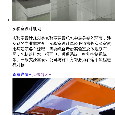
实验室设计规划
实验室设计规划是实验室建设总包中最关键的环节，涉
及到的专业非常多，实验室设计单位必须擅长实验室使
用与建筑各个流程，需要综合考虑实验室总体规划布
局，包括给排水、强弱电、暖通系统、智能控制系统
等。一般实验室设计公司与施工方都必须在这个流程进
行对接。
查看详情+
点击咨询+