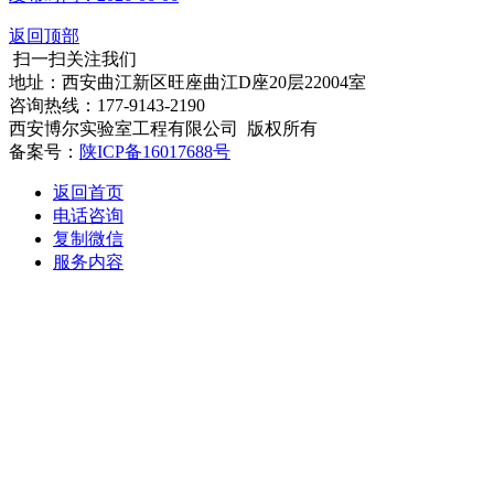
返回顶部
扫一扫关注我们
地址：西安曲江新区旺座曲江D座20层22004室
咨询热线：177-9143-2190
西安博尔实验室工程有限公司 版权所有
备案号：
陕ICP备16017688号
返回首页
电话咨询
复制微信
服务内容