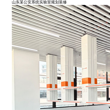
山东某公安系统实验室规划装修