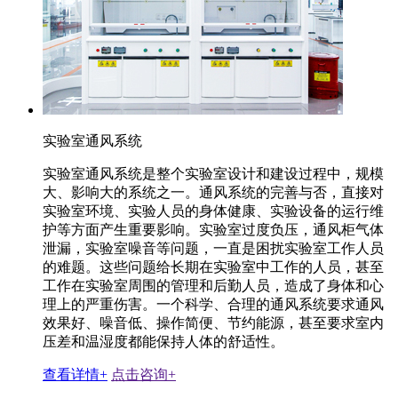
实验室通风系统
实验室通风系统是整个实验室设计和建设过程中，规模
大、影响大的系统之一。通风系统的完善与否，直接对
实验室环境、实验人员的身体健康、实验设备的运行维
护等方面产生重要影响。实验室过度负压，通风柜气体
泄漏，实验室噪音等问题，一直是困扰实验室工作人员
的难题。这些问题给长期在实验室中工作的人员，甚至
工作在实验室周围的管理和后勤人员，造成了身体和心
理上的严重伤害。一个科学、合理的通风系统要求通风
效果好、噪音低、操作简便、节约能源，甚至要求室内
压差和温湿度都能保持人体的舒适性。
查看详情+
点击咨询+