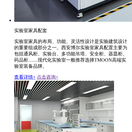
实验室家具配套
实验室家具的布局、功能、灵活性设计是实验建筑设计
的重要组成部分之一。西安博尔实验室家具配置主要为
包括通风柜、实验台、多功能吊塔、安全柜、器皿柜、
药品柜……现代化实验室一般推荐选择TMOON高端实
验室装备品牌。
查看详情+
点击咨询+