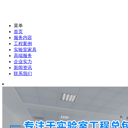
菜单
首页
服务内容
工程案例
实验室家具
高端服务
企业实力
新闻资讯
联系我们