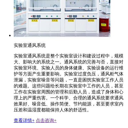
实验室通风系统
实验室通风系统是整个实验室设计和建设过程中，规模
大、影响大的系统之一。通风系统的完善与否，直接对
实验室环境、实验人员的身体健康、实验设备的运行维
护等方面产生重要影响。实验室过度负压，通风柜气体
泄漏，实验室噪音等问题，一直是困扰实验室工作人员
的难题。这些问题给长期在实验室中工作的人员，甚至
工作在实验室周围的管理和后勤人员，造成了身体和心
理上的严重伤害。一个科学、合理的通风系统要求通风
效果好、噪音低、操作简便、节约能源，甚至要求室内
压差和温湿度都能保持人体的舒适性。
查看详情+
点击咨询+