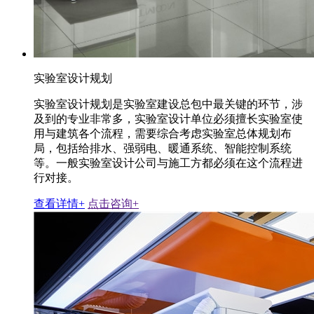
实验室设计规划
实验室设计规划是实验室建设总包中最关键的环节，涉
及到的专业非常多，实验室设计单位必须擅长实验室使
用与建筑各个流程，需要综合考虑实验室总体规划布
局，包括给排水、强弱电、暖通系统、智能控制系统
等。一般实验室设计公司与施工方都必须在这个流程进
行对接。
查看详情+
点击咨询+