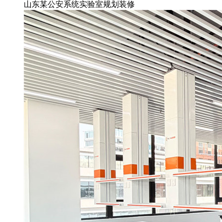
山东某公安系统实验室规划装修