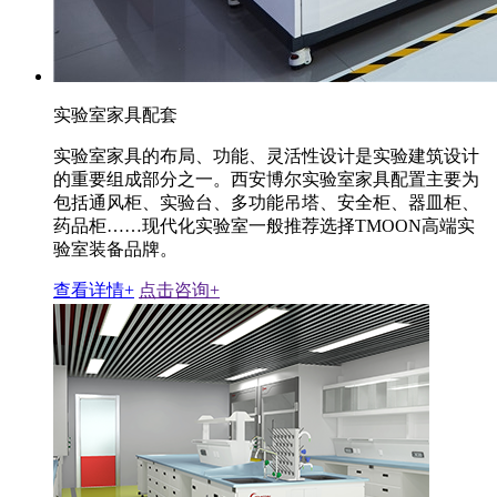
实验室家具配套
实验室家具的布局、功能、灵活性设计是实验建筑设计
的重要组成部分之一。西安博尔实验室家具配置主要为
包括通风柜、实验台、多功能吊塔、安全柜、器皿柜、
药品柜……现代化实验室一般推荐选择TMOON高端实
验室装备品牌。
查看详情+
点击咨询+