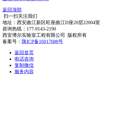
返回顶部
扫一扫关注我们
地址：西安曲江新区旺座曲江D座20层22004室
咨询热线：177-9143-2190
西安博尔实验室工程有限公司 版权所有
备案号：
陕ICP备16017688号
返回首页
电话咨询
复制微信
服务内容