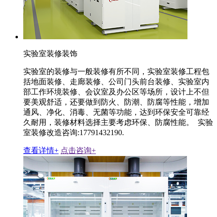
实验室装修装饰
实验室的装修与一般装修有所不同，实验室装修工程包
括地面装修、走廊装修、公司门头前台装修、实验室内
部工作环境装修、会议室及办公区等场所，设计上不但
要美观舒适，还要做到防火、防潮、防腐等性能，增加
通风、净化、消毒、无菌等功能，达到环保安全可靠经
久耐用，装修材料选择主要考虑环保、防腐性能。 实验
室装修改造咨询:17791432190.
查看详情+
点击咨询+