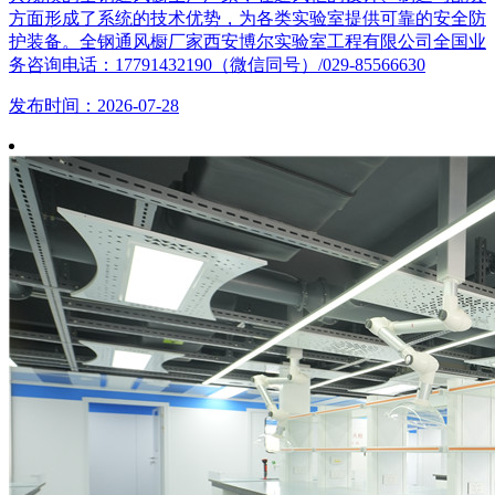
方面形成了系统的技术优势，为各类实验室提供可靠的安全防
护装备。全钢通风橱厂家西安博尔实验室工程有限公司全国业
务咨询电话：17791432190（微信同号）/029-85566630
发布时间：2026-07-28