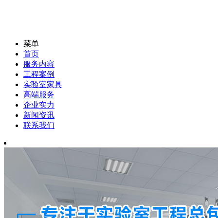
菜单
首页
服务内容
工程案例
实验室家具
高端服务
企业实力
新闻资讯
联系我们