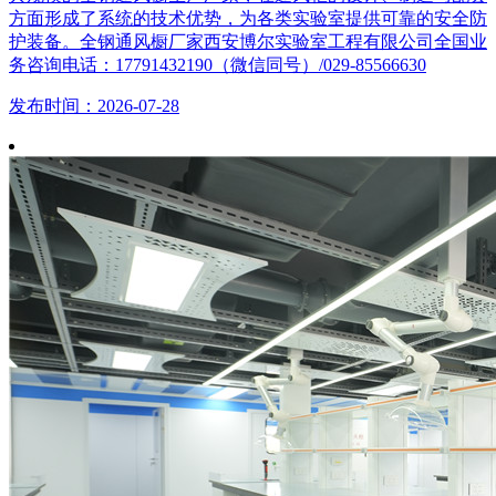
方面形成了系统的技术优势，为各类实验室提供可靠的安全防
护装备。全钢通风橱厂家西安博尔实验室工程有限公司全国业
务咨询电话：17791432190（微信同号）/029-85566630
发布时间：2026-07-28