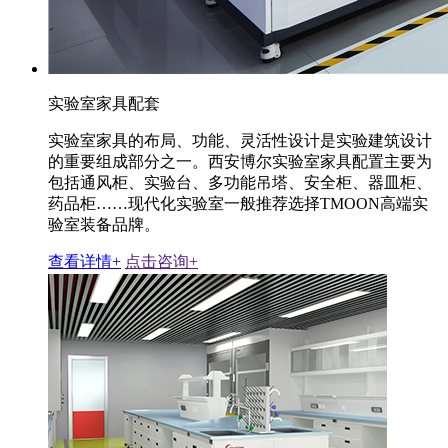
实验室家具配套
实验室家具的布局、功能、灵活性设计是实验建筑设计
的重要组成部分之一。西安博尔实验室家具配置主要为
包括通风柜、实验台、多功能吊塔、安全柜、器皿柜、
药品柜……现代化实验室一般推荐选择TMOON高端实
验室装备品牌。
查看详情+
点击咨询+