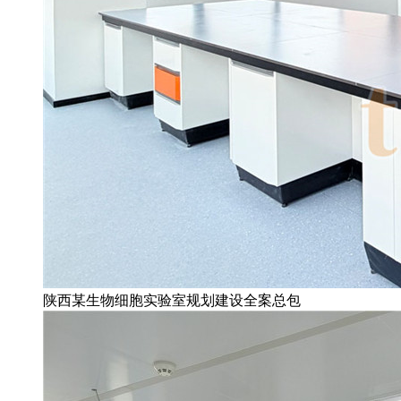
陕西某生物细胞实验室规划建设全案总包