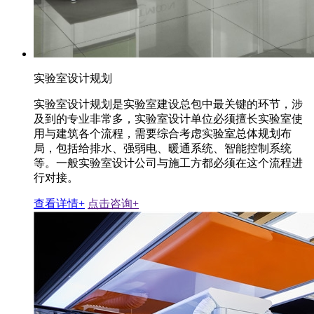
实验室设计规划
实验室设计规划是实验室建设总包中最关键的环节，涉
及到的专业非常多，实验室设计单位必须擅长实验室使
用与建筑各个流程，需要综合考虑实验室总体规划布
局，包括给排水、强弱电、暖通系统、智能控制系统
等。一般实验室设计公司与施工方都必须在这个流程进
行对接。
查看详情+
点击咨询+