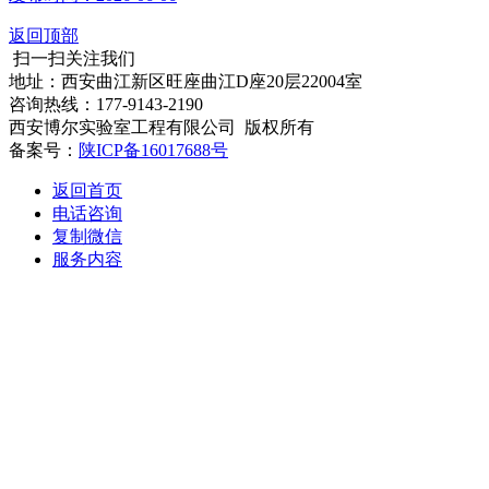
返回顶部
扫一扫关注我们
地址：西安曲江新区旺座曲江D座20层22004室
咨询热线：177-9143-2190
西安博尔实验室工程有限公司 版权所有
备案号：
陕ICP备16017688号
返回首页
电话咨询
复制微信
服务内容