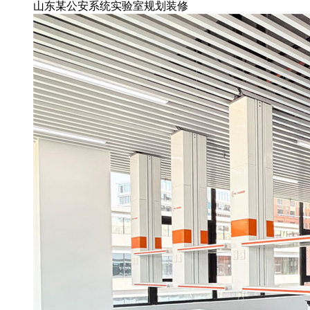
山东某公安系统实验室规划装修