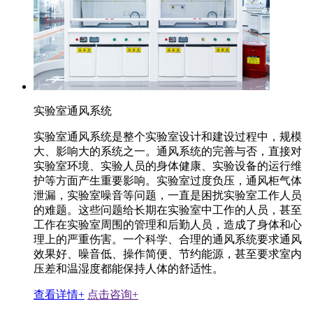
实验室通风系统
实验室通风系统是整个实验室设计和建设过程中，规模
大、影响大的系统之一。通风系统的完善与否，直接对
实验室环境、实验人员的身体健康、实验设备的运行维
护等方面产生重要影响。实验室过度负压，通风柜气体
泄漏，实验室噪音等问题，一直是困扰实验室工作人员
的难题。这些问题给长期在实验室中工作的人员，甚至
工作在实验室周围的管理和后勤人员，造成了身体和心
理上的严重伤害。一个科学、合理的通风系统要求通风
效果好、噪音低、操作简便、节约能源，甚至要求室内
压差和温湿度都能保持人体的舒适性。
查看详情+
点击咨询+