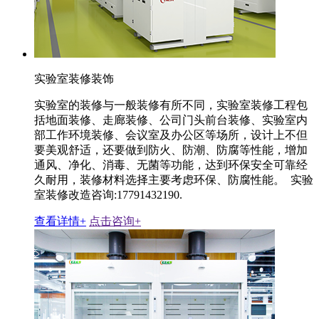
实验室装修装饰
实验室的装修与一般装修有所不同，实验室装修工程包
括地面装修、走廊装修、公司门头前台装修、实验室内
部工作环境装修、会议室及办公区等场所，设计上不但
要美观舒适，还要做到防火、防潮、防腐等性能，增加
通风、净化、消毒、无菌等功能，达到环保安全可靠经
久耐用，装修材料选择主要考虑环保、防腐性能。 实验
室装修改造咨询:17791432190.
查看详情+
点击咨询+