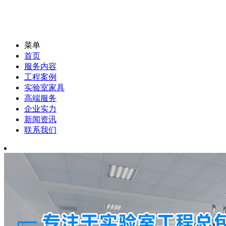
菜单
首页
服务内容
工程案例
实验室家具
高端服务
企业实力
新闻资讯
联系我们