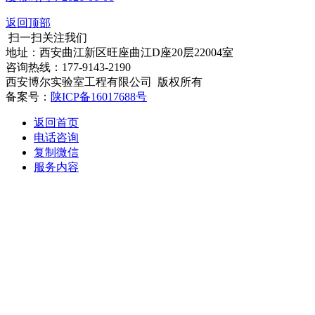
返回顶部
扫一扫关注我们
地址：西安曲江新区旺座曲江D座20层22004室
咨询热线：177-9143-2190
西安博尔实验室工程有限公司 版权所有
备案号：
陕ICP备16017688号
返回首页
电话咨询
复制微信
服务内容