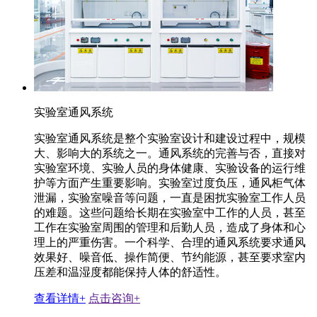
实验室通风系统
实验室通风系统是整个实验室设计和建设过程中，规模
大、影响大的系统之一。通风系统的完善与否，直接对
实验室环境、实验人员的身体健康、实验设备的运行维
护等方面产生重要影响。实验室过度负压，通风柜气体
泄漏，实验室噪音等问题，一直是困扰实验室工作人员
的难题。这些问题给长期在实验室中工作的人员，甚至
工作在实验室周围的管理和后勤人员，造成了身体和心
理上的严重伤害。一个科学、合理的通风系统要求通风
效果好、噪音低、操作简便、节约能源，甚至要求室内
压差和温湿度都能保持人体的舒适性。
查看详情+
点击咨询+