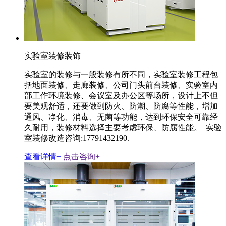
实验室装修装饰
实验室的装修与一般装修有所不同，实验室装修工程包
括地面装修、走廊装修、公司门头前台装修、实验室内
部工作环境装修、会议室及办公区等场所，设计上不但
要美观舒适，还要做到防火、防潮、防腐等性能，增加
通风、净化、消毒、无菌等功能，达到环保安全可靠经
久耐用，装修材料选择主要考虑环保、防腐性能。 实验
室装修改造咨询:17791432190.
查看详情+
点击咨询+