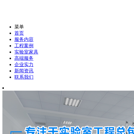
菜单
首页
服务内容
工程案例
实验室家具
高端服务
企业实力
新闻资讯
联系我们