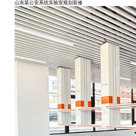
山东某公安系统实验室规划装修