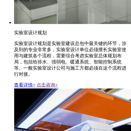
实验室设计规划
实验室设计规划是实验室建设总包中最关键的环节，涉
及到的专业非常多，实验室设计单位必须擅长实验室使
用与建筑各个流程，需要综合考虑实验室总体规划布
局，包括给排水、强弱电、暖通系统、智能控制系统
等。一般实验室设计公司与施工方都必须在这个流程进
行对接。
查看详情+
点击咨询+