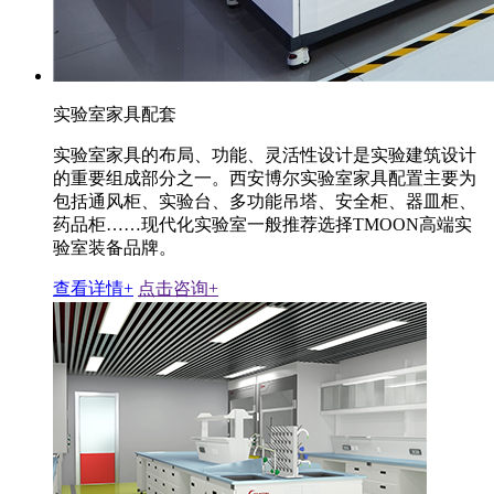
实验室家具配套
实验室家具的布局、功能、灵活性设计是实验建筑设计
的重要组成部分之一。西安博尔实验室家具配置主要为
包括通风柜、实验台、多功能吊塔、安全柜、器皿柜、
药品柜……现代化实验室一般推荐选择TMOON高端实
验室装备品牌。
查看详情+
点击咨询+