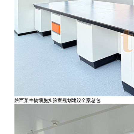
陕西某生物细胞实验室规划建设全案总包