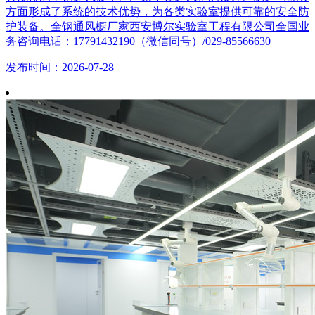
方面形成了系统的技术优势，为各类实验室提供可靠的安全防
护装备。全钢通风橱厂家西安博尔实验室工程有限公司全国业
务咨询电话：17791432190（微信同号）/029-85566630
发布时间：2026-07-28