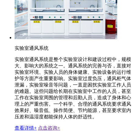
实验室通风系统
实验室通风系统是整个实验室设计和建设过程中，规模
大、影响大的系统之一。通风系统的完善与否，直接对
实验室环境、实验人员的身体健康、实验设备的运行维
护等方面产生重要影响。实验室过度负压，通风柜气体
泄漏，实验室噪音等问题，一直是困扰实验室工作人员
的难题。这些问题给长期在实验室中工作的人员，甚至
工作在实验室周围的管理和后勤人员，造成了身体和心
理上的严重伤害。一个科学、合理的通风系统要求通风
效果好、噪音低、操作简便、节约能源，甚至要求室内
压差和温湿度都能保持人体的舒适性。
查看详情+
点击咨询+