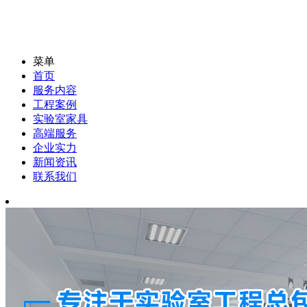
菜单
首页
服务内容
工程案例
实验室家具
高端服务
企业实力
新闻资讯
联系我们