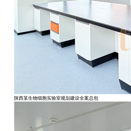
陕西某生物细胞实验室规划建设全案总包