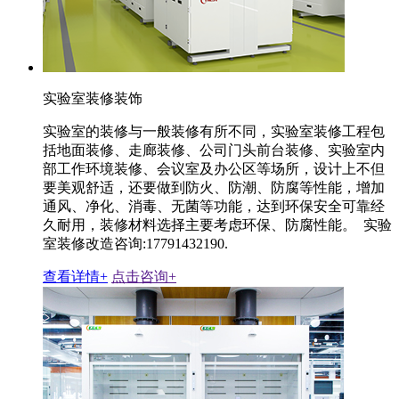
实验室装修装饰
实验室的装修与一般装修有所不同，实验室装修工程包
括地面装修、走廊装修、公司门头前台装修、实验室内
部工作环境装修、会议室及办公区等场所，设计上不但
要美观舒适，还要做到防火、防潮、防腐等性能，增加
通风、净化、消毒、无菌等功能，达到环保安全可靠经
久耐用，装修材料选择主要考虑环保、防腐性能。 实验
室装修改造咨询:17791432190.
查看详情+
点击咨询+