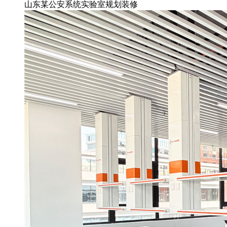
山东某公安系统实验室规划装修