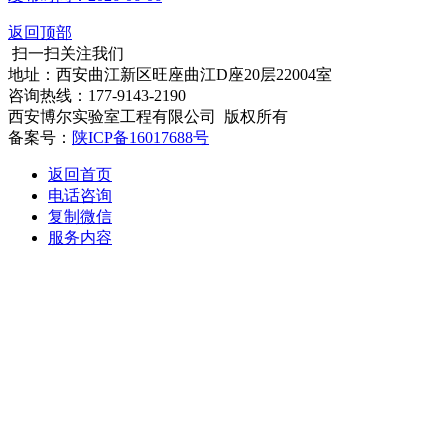
返回顶部
扫一扫关注我们
地址：西安曲江新区旺座曲江D座20层22004室
咨询热线：177-9143-2190
西安博尔实验室工程有限公司 版权所有
备案号：
陕ICP备16017688号
返回首页
电话咨询
复制微信
服务内容