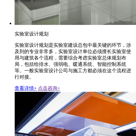
实验室设计规划
实验室设计规划是实验室建设总包中最关键的环节，涉
及到的专业非常多，实验室设计单位必须擅长实验室使
用与建筑各个流程，需要综合考虑实验室总体规划布
局，包括给排水、强弱电、暖通系统、智能控制系统
等。一般实验室设计公司与施工方都必须在这个流程进
行对接。
查看详情+
点击咨询+