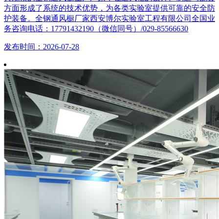
方面形成了系统的技术优势，为各类实验室提供可靠的安全防
护装备。全钢通风橱厂家西安博尔实验室工程有限公司全国业
务咨询电话：17791432190（微信同号）/029-85566630
发布时间：2026-07-28