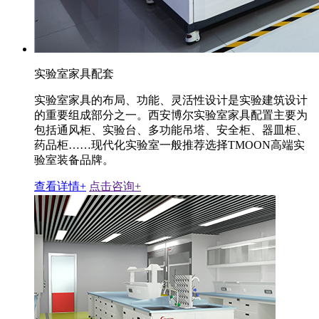
实验室家具配套
实验室家具的布局、功能、灵活性设计是实验建筑设计
的重要组成部分之一。西安博尔实验室家具配置主要为
包括通风柜、实验台、多功能吊塔、安全柜、器皿柜、
药品柜……现代化实验室一般推荐选择TMOON高端实
验室装备品牌。
查看详情+
点击咨询+